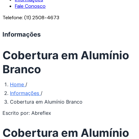
Fale Conosco
Telefone:
(11) 2508-4673
Informações
Cobertura em Alumínio
Branco
Home
/
Informações
/
Cobertura em Alumínio Branco
Escrito por:
Abreflex
Cobertura em Alumínio