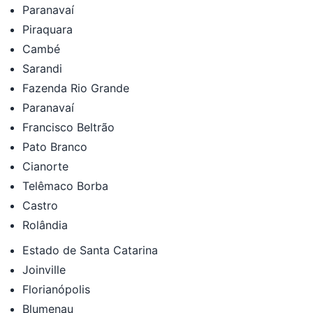
Paranavaí
Piraquara
Cambé
Sarandi
Fazenda Rio Grande
Paranavaí
Francisco Beltrão
Pato Branco
Cianorte
Telêmaco Borba
Castro
Rolândia
Estado de Santa Catarina
Joinville
Florianópolis
Blumenau