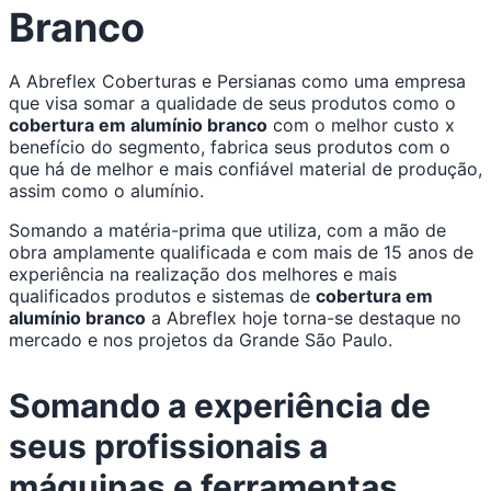
Conteúdo
Branco
A Abreflex Coberturas e Persianas como uma empresa
que visa somar a qualidade de seus produtos como o
cobertura em alumínio branco
com o melhor custo x
benefício do segmento, fabrica seus produtos com o
que há de melhor e mais confiável material de produção,
assim como o alumínio.
Somando a matéria-prima que utiliza, com a mão de
obra amplamente qualificada e com mais de 15 anos de
experiência na realização dos melhores e mais
qualificados produtos e sistemas de
cobertura em
alumínio branco
a Abreflex hoje torna-se destaque no
mercado e nos projetos da Grande São Paulo.
Somando a experiência de
seus profissionais a
máquinas e ferramentas