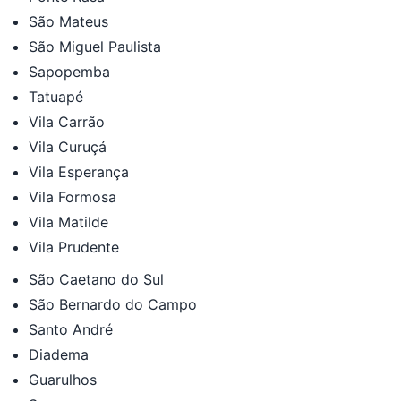
São Mateus
São Miguel Paulista
Sapopemba
Tatuapé
Vila Carrão
Vila Curuçá
Vila Esperança
Vila Formosa
Vila Matilde
Vila Prudente
São Caetano do Sul
São Bernardo do Campo
Santo André
Diadema
Guarulhos