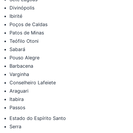
Divinópolis
Ibirité
Poços de Caldas
Patos de Minas
Teófilo Otoni
Sabará
Pouso Alegre
Barbacena
Varginha
Conselheiro Lafeiete
Araguari
Itabira
Passos
Estado do Espírito Santo
Serra