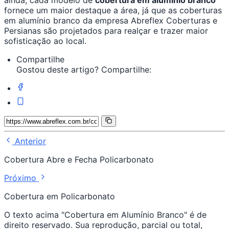
ainda, cada modelo de
cobertura em alumínio branco
fornece um maior destaque a área, já que as coberturas
em alumínio branco da empresa Abreflex Coberturas e
Persianas são projetados para realçar e trazer maior
sofisticação ao local.
Compartilhe
Gostou deste artigo? Compartilhe:
Anterior
Cobertura Abre e Fecha Policarbonato
Próximo
Cobertura em Policarbonato
O texto acima "Cobertura em Alumínio Branco" é de
direito reservado. Sua reprodução, parcial ou total,