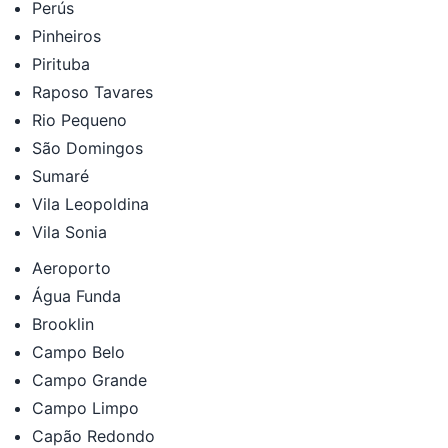
Perús
Pinheiros
Pirituba
Raposo Tavares
Rio Pequeno
São Domingos
Sumaré
Vila Leopoldina
Vila Sonia
Aeroporto
Água Funda
Brooklin
Campo Belo
Campo Grande
Campo Limpo
Capão Redondo