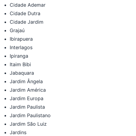
Cidade Ademar
Cidade Dutra
Cidade Jardim
Grajaú
Ibirapuera
Interlagos
Ipiranga
Itaim Bibi
Jabaquara
Jardim Ângela
Jardim América
Jardim Europa
Jardim Paulista
Jardim Paulistano
Jardim São Luiz
Jardins