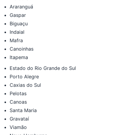
Araranguá
Gaspar
Biguaçu
Indaial
Mafra
Canoinhas
Itapema
Estado do Rio Grande do Sul
Porto Alegre
Caxias do Sul
Pelotas
Canoas
Santa Maria
Gravataí
Viamão