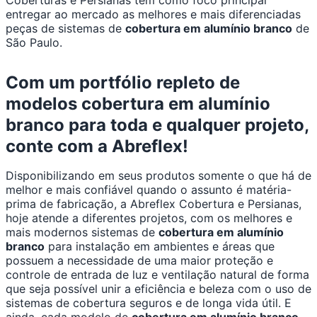
Coberturas e Persianas tem como foco principal
entregar ao mercado as melhores e mais diferenciadas
peças de sistemas de
cobertura em alumínio branco
de
São Paulo.
Com um portfólio repleto de
modelos cobertura em alumínio
branco para toda e qualquer projeto,
conte com a Abreflex!
Disponibilizando em seus produtos somente o que há de
melhor e mais confiável quando o assunto é matéria-
prima de fabricação, a Abreflex Cobertura e Persianas,
hoje atende a diferentes projetos, com os melhores e
mais modernos sistemas de
cobertura em alumínio
branco
para instalação em ambientes e áreas que
possuem a necessidade de uma maior proteção e
controle de entrada de luz e ventilação natural de forma
que seja possível unir a eficiência e beleza com o uso de
sistemas de cobertura seguros e de longa vida útil. E