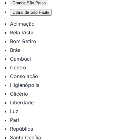
Grande São Paulo
Litoral de São Paulo
Aclimação
Bela Vista
Bom Retiro
Brás
Cambuci
Centro
Consolação
Higienópolis
Glicério
Liberdade
Luz
Pari
República
Santa Cecília