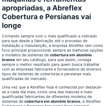
apropriadas, a Abreflex
Cobertura e Persianas vai
longe
Contando sempre com o mais qualificado e indicado
para que desde a fabricação até o processo de
instalação e manutenção, a empresa Abreflex tem como
foco principal proporcionar sempre as melhores opções
e modelos de sistemas de
cobertura em alumínio
branco
em seu catálogo, para que assim, consiga
sempre o melhor resultado para quem busca trabalhar
com as empresas fabricante e fornecedora de diversos
tipos de sistemas de coberturas e persianas mais
qualificadas do mercado.
Uma vez que a Abreflex hoje é conhecida por destacar-
se a cada dia mais, como uma das maiores e mais
qualificadas fabricantes de diferentes modelos de
sistemas de
cobertura em alumínio branco
, a Abreflex