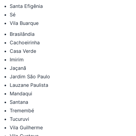
Santa Efigênia
Sé
Vila Buarque
Brasilândia
Cachoeirinha
Casa Verde
Imirim
Jaçanã
Jardim São Paulo
Lauzane Paulista
Mandaqui
Santana
Tremembé
Tucuruvi
Vila Guilherme