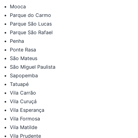
Mooca
Parque do Carmo
Parque São Lucas
Parque São Rafael
Penha
Ponte Rasa
São Mateus
São Miguel Paulista
Sapopemba
Tatuapé
Vila Carrão
Vila Curuçá
Vila Esperança
Vila Formosa
Vila Matilde
Vila Prudente