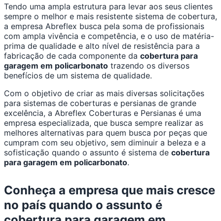
Tendo uma ampla estrutura para levar aos seus clientes
sempre o melhor e mais resistente sistema de cobertura,
a empresa Abreflex busca pela soma de profissionais
com ampla vivência e competência, e o uso de matéria-
prima de qualidade e alto nível de resistência para a
fabricação de cada componente da
cobertura para
garagem em policarbonato
trazendo os diversos
benefícios de um sistema de qualidade.
Com o objetivo de criar as mais diversas solicitações
para sistemas de coberturas e persianas de grande
excelência, a Abreflex Coberturas e Persianas é uma
empresa especializada, que busca sempre realizar as
melhores alternativas para quem busca por peças que
cumpram com seu objetivo, sem diminuir a beleza e a
sofisticação quando o assunto é sistema de
cobertura
para garagem em policarbonato
.
Conheça a empresa que mais cresce
no país quando o assunto é
cobertura para garagem em