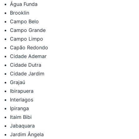
Água Funda
Brooklin
Campo Belo
Campo Grande
Campo Limpo
Capão Redondo
Cidade Ademar
Cidade Dutra
Cidade Jardim
Grajaú
Ibirapuera
Interlagos
Ipiranga
Itaim Bibi
Jabaquara
Jardim Ângela