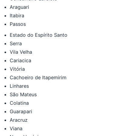
Araguari
Itabira
Passos
Estado do Espírito Santo
Serra
Vila Velha
Cariacica
Vitória
Cachoeiro de Itapemirim
Linhares
São Mateus
Colatina
Guarapari
Aracruz
Viana