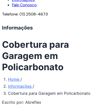
Fale Conosco
Telefone:
(11) 2508-4673
Informações
Cobertura para
Garagem em
Policarbonato
Home
/
Informações
/
Cobertura para Garagem em Policarbonato
Escrito por:
Abreflex