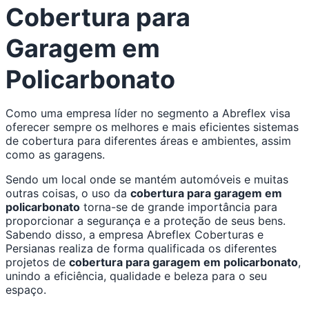
Cobertura para
Conteúdo
Garagem em
Policarbonato
Como uma empresa líder no segmento a Abreflex visa
oferecer sempre os melhores e mais eficientes sistemas
de cobertura para diferentes áreas e ambientes, assim
como as garagens.
Sendo um local onde se mantém automóveis e muitas
outras coisas, o uso da
cobertura para garagem em
policarbonato
torna-se de grande importância para
proporcionar a segurança e a proteção de seus bens.
Sabendo disso, a empresa Abreflex Coberturas e
Persianas realiza de forma qualificada os diferentes
projetos de
cobertura para garagem em policarbonato
,
unindo a eficiência, qualidade e beleza para o seu
espaço.