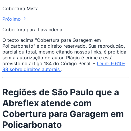
Cobertura Mista
Próximo
Cobertura para Lavanderia
O texto acima "Cobertura para Garagem em
Policarbonato" é de direito reservado. Sua reprodução,
parcial ou total, mesmo citando nossos links, é proibida
sem a autorização do autor. Plágio é crime e está
previsto no artigo 184 do Código Penal. –
Lei n° 9.610-
98 sobre direitos autorais
.
Regiões de São Paulo que a
Abreflex atende com
Cobertura para Garagem em
Policarbonato