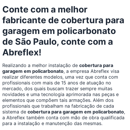
Conte com a melhor
fabricante de cobertura para
garagem em policarbonato
de São Paulo, conte com a
Abreflex!
Realizando a melhor instalação de
cobertura para
garagem em policarbonato
, a empresa Abreflex visa
realizar diferentes modelos, uma vez que conta com
profissionais com mais de 15 anos de atuação no
mercado, dos quais buscam trazer sempre muitas
novidades e uma tecnologia aprimorada nas peças e
elementos que compõem tais armações. Além dos
profissionais que trabalham na fabricação de cada
sistema de
cobertura para garagem em policarbonato
,
a Abreflex também conta com mão de obra qualificada
para a instalação e manutenção das mesmas.