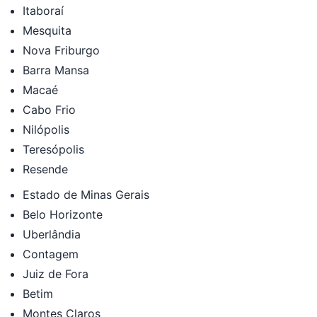
Itaboraí
Mesquita
Nova Friburgo
Barra Mansa
Macaé
Cabo Frio
Nilópolis
Teresópolis
Resende
Estado de Minas Gerais
Belo Horizonte
Uberlândia
Contagem
Juiz de Fora
Betim
Montes Claros