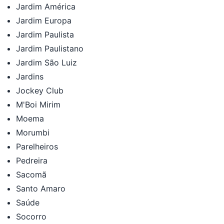
Jardim América
Jardim Europa
Jardim Paulista
Jardim Paulistano
Jardim São Luiz
Jardins
Jockey Club
M'Boi Mirim
Moema
Morumbi
Parelheiros
Pedreira
Sacomã
Santo Amaro
Saúde
Socorro