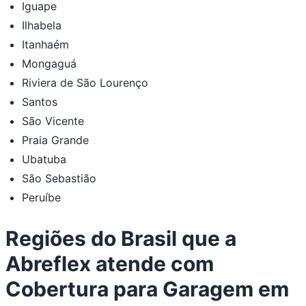
Iguape
Ilhabela
Itanhaém
Mongaguá
Riviera de São Lourenço
Santos
São Vicente
Praia Grande
Ubatuba
São Sebastião
Peruíbe
Regiões do Brasil que a
Abreflex atende com
Cobertura para Garagem em