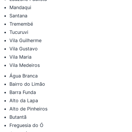
Mandaqui
Santana
Tremembé
Tucuruvi
Vila Guilherme
Vila Gustavo
Vila Maria
Vila Medeiros
Água Branca
Bairro do Limão
Barra Funda
Alto da Lapa
Alto de Pinheiros
Butantã
Freguesia do Ó