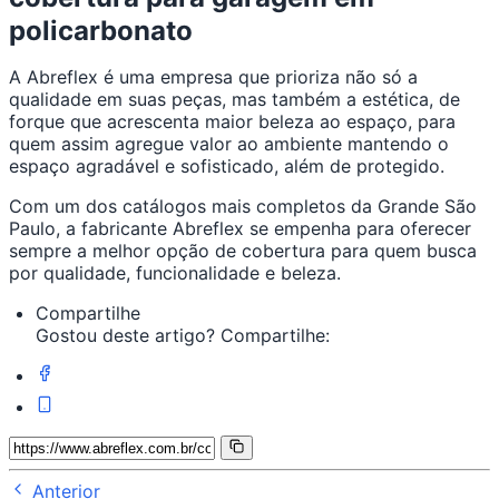
policarbonato
A Abreflex é uma empresa que prioriza não só a
qualidade em suas peças, mas também a estética, de
forque que acrescenta maior beleza ao espaço, para
quem assim agregue valor ao ambiente mantendo o
espaço agradável e sofisticado, além de protegido.
Com um dos catálogos mais completos da Grande São
Paulo, a fabricante Abreflex se empenha para oferecer
sempre a melhor opção de cobertura para quem busca
por qualidade, funcionalidade e beleza.
Compartilhe
Gostou deste artigo? Compartilhe:
Anterior