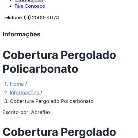
Fale Conosco
Telefone:
(11) 2508-4673
Informações
Cobertura Pergolado
Policarbonato
Home
/
Informações
/
Cobertura Pergolado Policarbonato
Escrito por:
Abreflex
Cobertura Pergolado