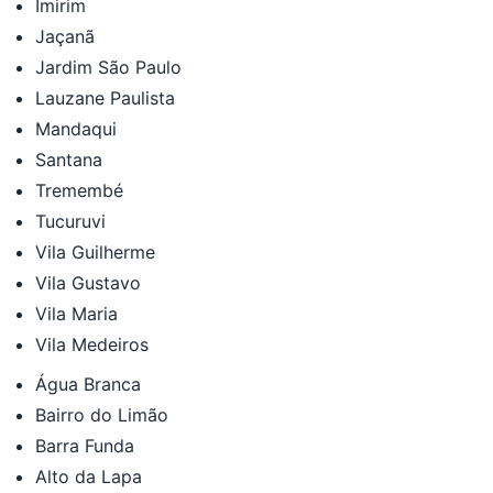
Imirim
Jaçanã
Jardim São Paulo
Lauzane Paulista
Mandaqui
Santana
Tremembé
Tucuruvi
Vila Guilherme
Vila Gustavo
Vila Maria
Vila Medeiros
Água Branca
Bairro do Limão
Barra Funda
Alto da Lapa