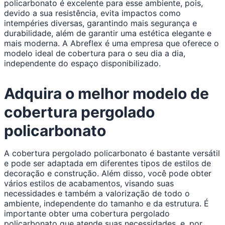
policarbonato é excelente para esse ambiente, pois,
devido a sua resistência, evita impactos como
intempéries diversas, garantindo mais segurança e
durabilidade, além de garantir uma estética elegante e
mais moderna. A Abreflex é uma empresa que oferece o
modelo ideal de cobertura para o seu dia a dia,
independente do espaço disponibilizado.
Adquira o melhor modelo de
cobertura pergolado
policarbonato
A cobertura pergolado policarbonato é bastante versátil
e pode ser adaptada em diferentes tipos de estilos de
decoração e construção. Além disso, você pode obter
vários estilos de acabamentos, visando suas
necessidades e também a valorização de todo o
ambiente, independente do tamanho e da estrutura. É
importante obter uma cobertura pergolado
policarbonato que atende suas necessidades, e, por