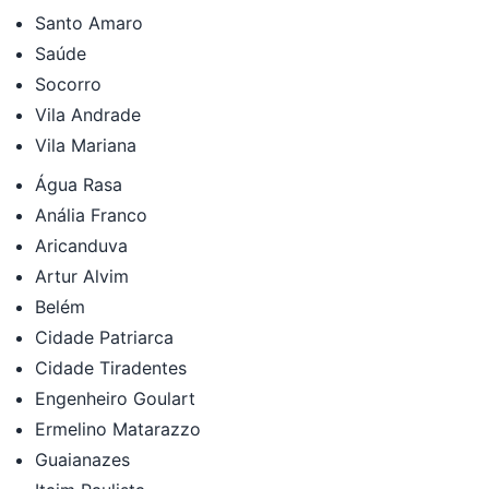
Santo Amaro
Saúde
Socorro
Vila Andrade
Vila Mariana
Água Rasa
Anália Franco
Aricanduva
Artur Alvim
Belém
Cidade Patriarca
Cidade Tiradentes
Engenheiro Goulart
Ermelino Matarazzo
Guaianazes