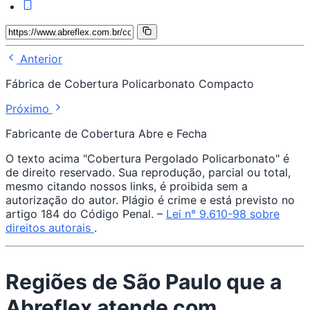
Anterior
Fábrica de Cobertura Policarbonato Compacto
Próximo
Fabricante de Cobertura Abre e Fecha
O texto acima "Cobertura Pergolado Policarbonato" é
de direito reservado. Sua reprodução, parcial ou total,
mesmo citando nossos links, é proibida sem a
autorização do autor. Plágio é crime e está previsto no
artigo 184 do Código Penal. –
Lei n° 9.610-98 sobre
direitos autorais
.
Regiões de São Paulo que a
Abreflex atende com