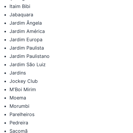
Itaim Bibi
Jabaquara
Jardim Ângela
Jardim América
Jardim Europa
Jardim Paulista
Jardim Paulistano
Jardim São Luiz
Jardins
Jockey Club
M'Boi Mirim
Moema
Morumbi
Parelheiros
Pedreira
Sacomã