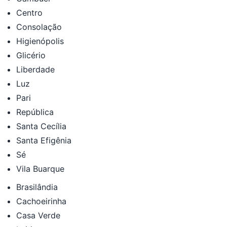
Centro
Consolação
Higienópolis
Glicério
Liberdade
Luz
Pari
República
Santa Cecília
Santa Efigênia
Sé
Vila Buarque
Brasilândia
Cachoeirinha
Casa Verde