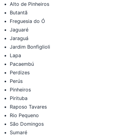
Alto de Pinheiros
Butantã
Freguesia do Ó
Jaguaré
Jaraguá
Jardim Bonfiglioli
Lapa
Pacaembú
Perdizes
Perús
Pinheiros
Pirituba
Raposo Tavares
Rio Pequeno
São Domingos
Sumaré