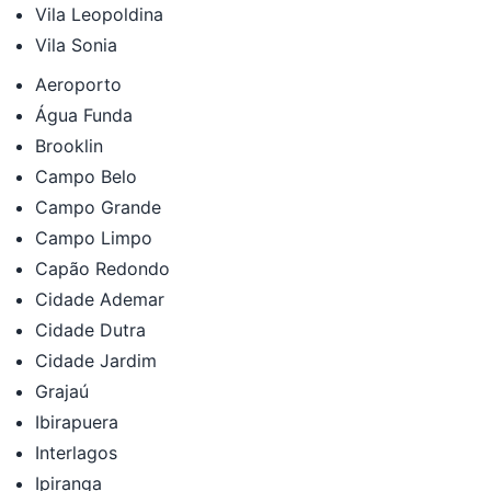
Vila Leopoldina
Vila Sonia
Aeroporto
Água Funda
Brooklin
Campo Belo
Campo Grande
Campo Limpo
Capão Redondo
Cidade Ademar
Cidade Dutra
Cidade Jardim
Grajaú
Ibirapuera
Interlagos
Ipiranga