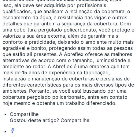
isso, ela deve ser adquirida por profissionais
qualificados, que analisam a inclinação da cobertura, o
escoamento da água, a resistência das vigas e outros
detalhes que garantem a segurança da cobertura. Com
uma cobertura pergolado policarbonato, você protege e
valoriza a sua área externa, além de garantir mais
conforto e praticidade, deixando o ambiente muito mais
agradável e bonito, protegendo assim todas as pessoas
que estão ali presentes. A Abreflex oferece as melhores
alternativas de acordo com o tamanho, luminosidade e
ambiente ao redor. A Abreflex é uma empresa que tem
mais de 15 anos de experiência na fabricação,
instalação e manutenção de coberturas e persianas de
diferentes características para os mais diversos tipos de
ambientes. Portanto, se você está buscando por uma
cobertura pergolado policarbonato, entre em contato
hoje mesmo e obtenha um trabalho diferenciado.
Compartilhe
Gostou deste artigo? Compartilhe: