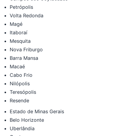
Petrópolis
Volta Redonda
Magé
Itaboraí
Mesquita
Nova Friburgo
Barra Mansa
Macaé
Cabo Frio
Nilópolis
Teresópolis
Resende
Estado de Minas Gerais
Belo Horizonte
Uberlândia