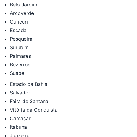
Belo Jardim
Arcoverde
Ouricuri
Escada
Pesqueira
Surubim
Palmares
Bezerros
Suape
Estado da Bahia
Salvador
Feira de Santana
Vitória da Conquista
Camaçari
Itabuna
Juazeiro