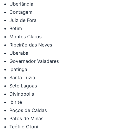
Uberlândia
Contagem
Juiz de Fora
Betim
Montes Claros
Ribeirão das Neves
Uberaba
Governador Valadares
Ipatinga
Santa Luzia
Sete Lagoas
Divinópolis
Ibirité
Poços de Caldas
Patos de Minas
Teófilo Otoni