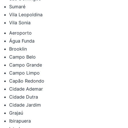
Sumaré
Vila Leopoldina
Vila Sonia
Aeroporto
Água Funda
Brooklin
Campo Belo
Campo Grande
Campo Limpo
Capão Redondo
Cidade Ademar
Cidade Dutra
Cidade Jardim
Grajaú
Ibirapuera