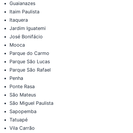
Guaianazes
Itaim Paulista
Itaquera
Jardim Iguatemi
José Bonifácio
Mooca
Parque do Carmo
Parque São Lucas
Parque São Rafael
Penha
Ponte Rasa
São Mateus
São Miguel Paulista
Sapopemba
Tatuapé
Vila Carrão