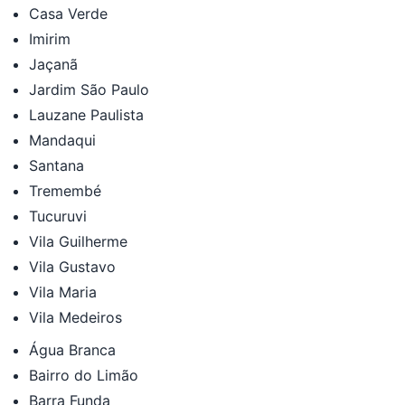
Casa Verde
Imirim
Jaçanã
Jardim São Paulo
Lauzane Paulista
Mandaqui
Santana
Tremembé
Tucuruvi
Vila Guilherme
Vila Gustavo
Vila Maria
Vila Medeiros
Água Branca
Bairro do Limão
Barra Funda