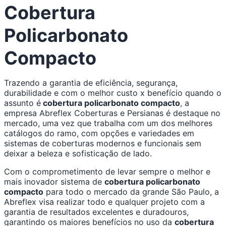
Cobertura
Conteúdo
Policarbonato
Compacto
Trazendo a garantia de eficiência, segurança,
durabilidade e com o melhor custo x benefício quando o
assunto é
cobertura policarbonato compacto
, a
empresa Abreflex Coberturas e Persianas é destaque no
mercado, uma vez que trabalha com um dos melhores
catálogos do ramo, com opções e variedades em
sistemas de coberturas modernos e funcionais sem
deixar a beleza e sofisticação de lado.
Com o comprometimento de levar sempre o melhor e
mais inovador sistema de
cobertura policarbonato
compacto
para todo o mercado da grande São Paulo, a
Abreflex visa realizar todo e qualquer projeto com a
garantia de resultados excelentes e duradouros,
garantindo os maiores benefícios no uso da
cobertura