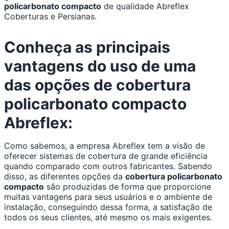
policarbonato compacto
de qualidade Abreflex
Coberturas e Persianas.
Conheça as principais
vantagens do uso de uma
das opções de cobertura
policarbonato compacto
Abreflex:
Como sabemos, a empresa Abreflex tem a visão de
oferecer sistemas de cobertura de grande eficiência
quando comparado com outros fabricantes. Sabendo
disso, as diferentes opções da
cobertura policarbonato
compacto
são produzidas de forma que proporcione
muitas vantagens para seus usuários e o ambiente de
instalação, conseguindo dessa forma, a satisfação de
todos os seus clientes, até mesmo os mais exigentes.