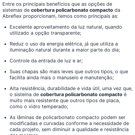
Entre os principais benefícios que as opções de
sistemas de
cobertura policarbonato compacto
da
Abreflex proporcionam, temos como principais as:
Excelente aproveitamento da luz natural, quando
utilizado a opção transparente;
Reduz o uso da energia elétrica, já que utiliza a
iluminação natural durante a maior parte do dia;
Controle da entrada de luz e ar;
Suas chapas são mais leves que outros tipos, o que
facilita ainda mais o manuseio e manutenção;
Alta resistência, durabilidade e vida útil, uma vez que,
o sistema de
cobertura policarbonato compacto
é
muito mais resistente que outros tipos de placa,
como o vidro temperado;
As lâminas de policarbonato compacto podem ser
modificadas e curvadas conforme a necessidade de
cada projeto, sem diminuir a qualidade e resistência