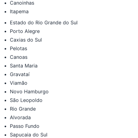
Canoinhas
Itapema
Estado do Rio Grande do Sul
Porto Alegre
Caxias do Sul
Pelotas
Canoas
Santa Maria
Gravataí
Viamão
Novo Hamburgo
São Leopoldo
Rio Grande
Alvorada
Passo Fundo
Sapucaia do Sul