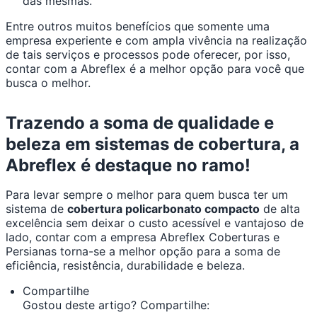
das mesmas.
Entre outros muitos benefícios que somente uma
empresa experiente e com ampla vivência na realização
de tais serviços e processos pode oferecer, por isso,
contar com a Abreflex é a melhor opção para você que
busca o melhor.
Trazendo a soma de qualidade e
beleza em sistemas de cobertura, a
Abreflex é destaque no ramo!
Para levar sempre o melhor para quem busca ter um
sistema de
cobertura policarbonato compacto
de alta
excelência sem deixar o custo acessível e vantajoso de
lado, contar com a empresa Abreflex Coberturas e
Persianas torna-se a melhor opção para a soma de
eficiência, resistência, durabilidade e beleza.
Compartilhe
Gostou deste artigo? Compartilhe: