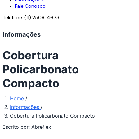
Fale Conosco
Telefone:
(11) 2508-4673
Informações
Cobertura
Policarbonato
Compacto
Home
/
Informações
/
Cobertura Policarbonato Compacto
Escrito por:
Abreflex