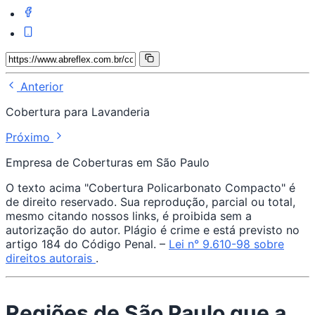
Anterior
Cobertura para Lavanderia
Próximo
Empresa de Coberturas em São Paulo
O texto acima "Cobertura Policarbonato Compacto" é
de direito reservado. Sua reprodução, parcial ou total,
mesmo citando nossos links, é proibida sem a
autorização do autor. Plágio é crime e está previsto no
artigo 184 do Código Penal. –
Lei n° 9.610-98 sobre
direitos autorais
.
Regiões de São Paulo que a