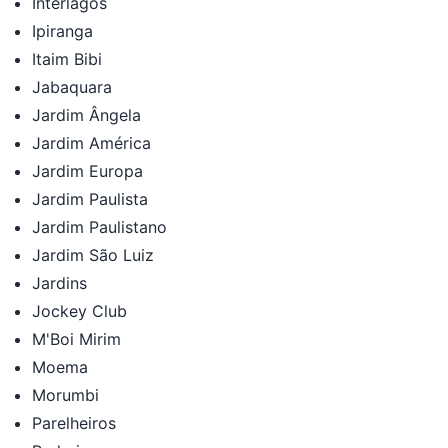
Interlagos
Ipiranga
Itaim Bibi
Jabaquara
Jardim Ângela
Jardim América
Jardim Europa
Jardim Paulista
Jardim Paulistano
Jardim São Luiz
Jardins
Jockey Club
M'Boi Mirim
Moema
Morumbi
Parelheiros