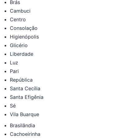
Brás
Cambuci
Centro
Consolação
Higienópolis
Glicério
Liberdade
Luz
Pari
República
Santa Cecília
Santa Efigênia
Sé
Vila Buarque
Brasilândia
Cachoeirinha