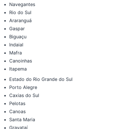
Navegantes
Rio do Sul
Araranguá
Gaspar
Biguaçu
Indaial
Mafra
Canoinhas
Itapema
Estado do Rio Grande do Sul
Porto Alegre
Caxias do Sul
Pelotas
Canoas
Santa Maria
Gravataí