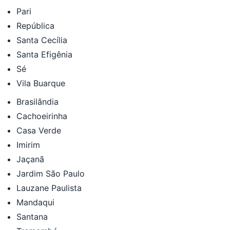
Pari
República
Santa Cecília
Santa Efigênia
Sé
Vila Buarque
Brasilândia
Cachoeirinha
Casa Verde
Imirim
Jaçanã
Jardim São Paulo
Lauzane Paulista
Mandaqui
Santana