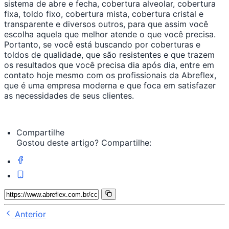
sistema de abre e fecha, cobertura alveolar, cobertura
fixa, toldo fixo, cobertura mista, cobertura cristal e
transparente e diversos outros, para que assim você
escolha aquela que melhor atende o que você precisa.
Portanto, se você está buscando por coberturas e
toldos de qualidade, que são resistentes e que trazem
os resultados que você precisa dia após dia, entre em
contato hoje mesmo com os profissionais da Abreflex,
que é uma empresa moderna e que foca em satisfazer
as necessidades de seus clientes.
Compartilhe
Gostou deste artigo? Compartilhe:
Anterior