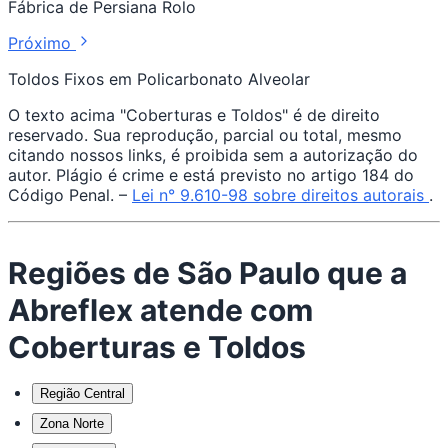
Fábrica de Persiana Rolo
Próximo
Toldos Fixos em Policarbonato Alveolar
O texto acima "Coberturas e Toldos" é de direito
reservado. Sua reprodução, parcial ou total, mesmo
citando nossos links, é proibida sem a autorização do
autor. Plágio é crime e está previsto no artigo 184 do
Código Penal. –
Lei n° 9.610-98 sobre direitos autorais
.
Regiões de São Paulo que a
Abreflex atende com
Coberturas e Toldos
Região Central
Zona Norte