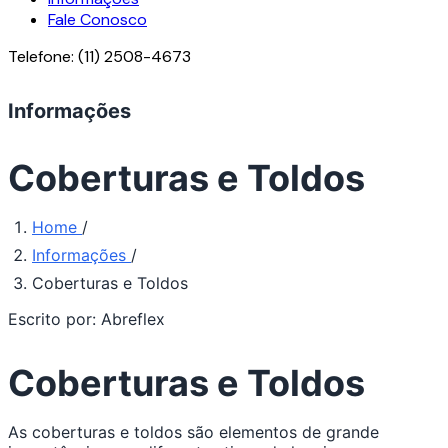
Fale Conosco
Telefone:
(11) 2508-4673
Informações
Coberturas e Toldos
Home
/
Informações
/
Coberturas e Toldos
Escrito por:
Abreflex
Coberturas e Toldos
Conteúdo
As coberturas e toldos são elementos de grande