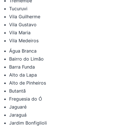
Tremembé
Tucuruvi
Vila Guilherme
Vila Gustavo
Vila Maria
Vila Medeiros
Água Branca
Bairro do Limão
Barra Funda
Alto da Lapa
Alto de Pinheiros
Butantã
Freguesia do Ó
Jaguaré
Jaraguá
Jardim Bonfiglioli