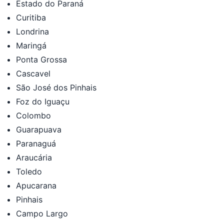
Estado do Paraná
Curitiba
Londrina
Maringá
Ponta Grossa
Cascavel
São José dos Pinhais
Foz do Iguaçu
Colombo
Guarapuava
Paranaguá
Araucária
Toledo
Apucarana
Pinhais
Campo Largo