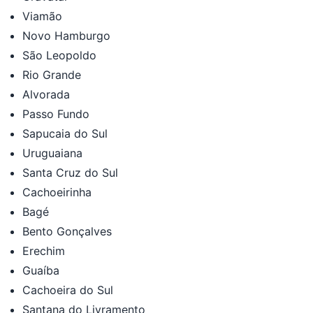
Viamão
Novo Hamburgo
São Leopoldo
Rio Grande
Alvorada
Passo Fundo
Sapucaia do Sul
Uruguaiana
Santa Cruz do Sul
Cachoeirinha
Bagé
Bento Gonçalves
Erechim
Guaíba
Cachoeira do Sul
Santana do Livramento