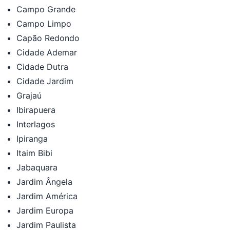
Campo Grande
Campo Limpo
Capão Redondo
Cidade Ademar
Cidade Dutra
Cidade Jardim
Grajaú
Ibirapuera
Interlagos
Ipiranga
Itaim Bibi
Jabaquara
Jardim Ângela
Jardim América
Jardim Europa
Jardim Paulista