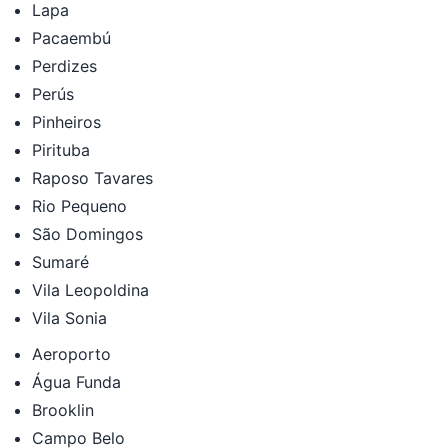
Lapa
Pacaembú
Perdizes
Perús
Pinheiros
Pirituba
Raposo Tavares
Rio Pequeno
São Domingos
Sumaré
Vila Leopoldina
Vila Sonia
Aeroporto
Água Funda
Brooklin
Campo Belo