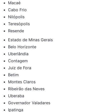
Macaé
Cabo Frio
Nilópolis
Teresópolis
Resende
Estado de Minas Gerais
Belo Horizonte
Uberlândia
Contagem
Juiz de Fora
Betim
Montes Claros
Ribeirão das Neves
Uberaba
Governador Valadares
Ipatinga