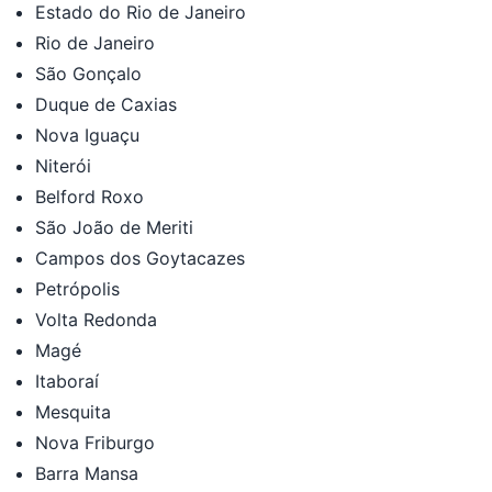
Estado do Rio de Janeiro
Rio de Janeiro
São Gonçalo
Duque de Caxias
Nova Iguaçu
Niterói
Belford Roxo
São João de Meriti
Campos dos Goytacazes
Petrópolis
Volta Redonda
Magé
Itaboraí
Mesquita
Nova Friburgo
Barra Mansa