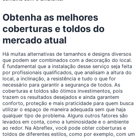
Obtenha as melhores
coberturas e toldos do
mercado atual
Há muitas alternativas de tamanhos e designs diversos
que podem ser combinados com a decoração do local.
É fundamental que a instalação desse serviço seja feita
por profissionais qualificados, que analisam a altura do
local, a inclinação, a resistência e tudo o que for
necessário para garantir a segurança de todos. As
coberturas e toldos são ótimos investimentos, pois
trazem os resultados desejados e ainda garantem
conforto, proteção e mais praticidade para quem busca
utilizar o espaço de maneira adequada sem que haja
qualquer tipo de problema. Alguns outros fatores são
levados em conta, como a luminosidade e o ambiente
ao redor. Na Abreflex, você pode obter coberturas e
toldos de diferentes estilos, como por exemplo, com um