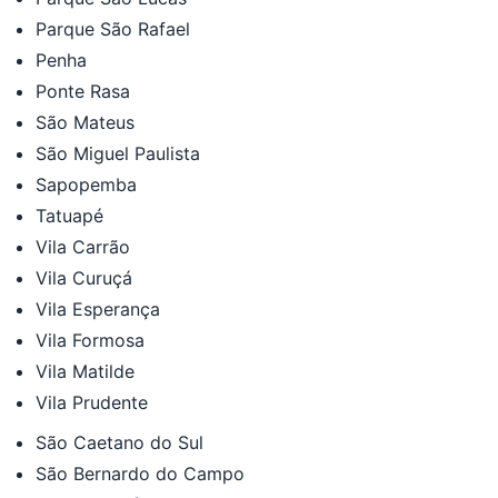
Parque São Rafael
Penha
Ponte Rasa
São Mateus
São Miguel Paulista
Sapopemba
Tatuapé
Vila Carrão
Vila Curuçá
Vila Esperança
Vila Formosa
Vila Matilde
Vila Prudente
São Caetano do Sul
São Bernardo do Campo