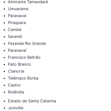
Almirante Tamandaré
Umuarama
Paranavaí
Piraquara
Cambé
Sarandi
Fazenda Rio Grande
Paranavaí
Francisco Beltrão
Pato Branco
Cianorte
Telêmaco Borba
Castro
Rolândia
Estado de Santa Catarina
Joinville