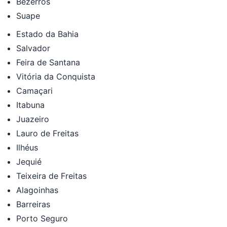
Bezerros
Suape
Estado da Bahia
Salvador
Feira de Santana
Vitória da Conquista
Camaçari
Itabuna
Juazeiro
Lauro de Freitas
Ilhéus
Jequié
Teixeira de Freitas
Alagoinhas
Barreiras
Porto Seguro