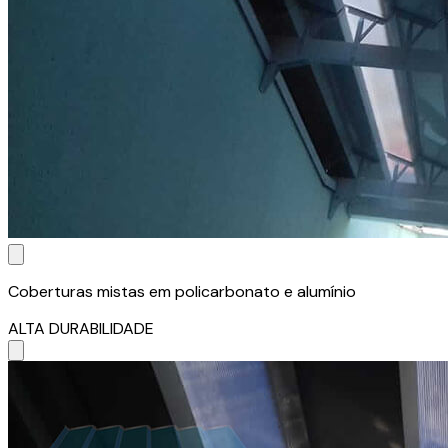
Coberturas mistas em policarbonato e alumínio
ALTA DURABILIDADE