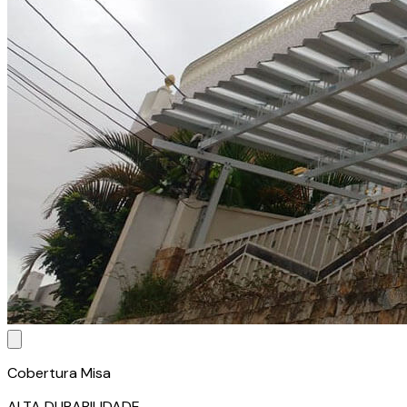
Cobertura Misa
ALTA DURABILIDADE