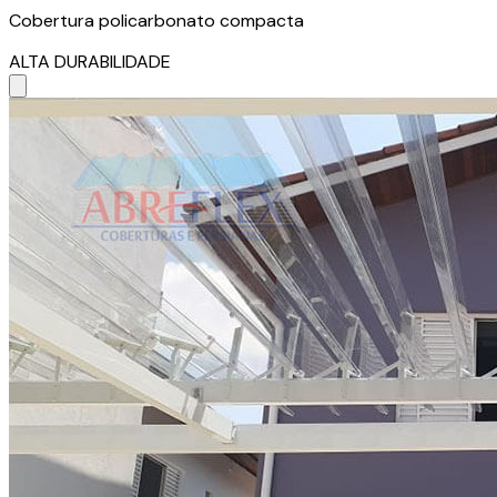
Cobertura policarbonato compacta
ALTA DURABILIDADE