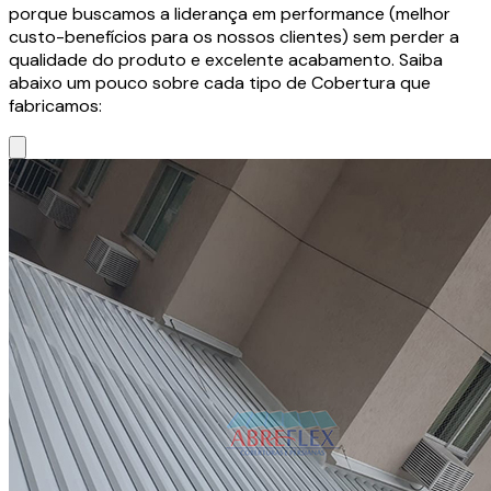
porque buscamos a liderança em performance (melhor
custo-benefícios para os nossos clientes) sem perder a
qualidade do produto e excelente acabamento. Saiba
abaixo um pouco sobre cada tipo de Cobertura que
fabricamos: