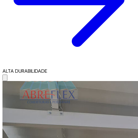
ALTA DURABILIDADE