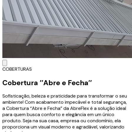
COBERTURAS
Cobertura ’’Abre e Fecha’’
Sofisticação, beleza e praticidade para transformar o seu
ambiente! Com acabamento impecável e total segurança,
a Cobertura “Abre e Fecha” da AbreFlex é a solução ideal
para quem busca conforto e elegância em um único
produto. Seja na sua casa, empresa ou condomínio, ela
proporciona um visual moderno e agradável, valorizando