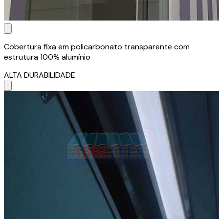
Cobertura fixa em policarbonato transparente com
estrutura 100% alumínio
ALTA DURABILIDADE