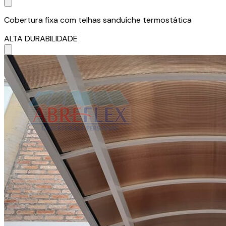
Cobertura fixa com telhas sanduíche termostática
ALTA DURABILIDADE