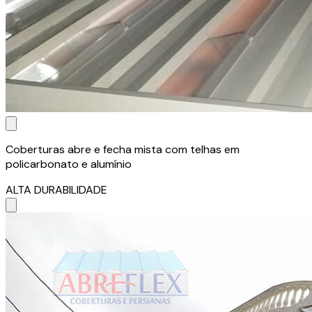
Coberturas abre e fecha mista com telhas em
policarbonato e alumínio
ALTA DURABILIDADE