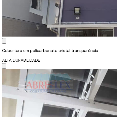
Cobertura em policarbonato cristal transparência
ALTA DURABILIDADE