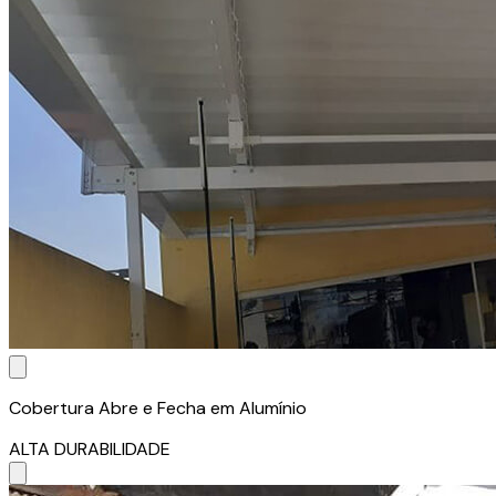
Cobertura Abre e Fecha em Alumínio
ALTA DURABILIDADE