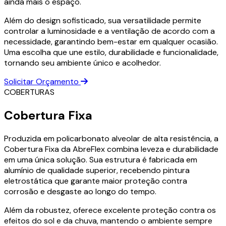
ainda mais o espaço.
Além do design sofisticado, sua versatilidade permite
controlar a luminosidade e a ventilação de acordo com a
necessidade, garantindo bem-estar em qualquer ocasião.
Uma escolha que une estilo, durabilidade e funcionalidade,
tornando seu ambiente único e acolhedor.
Solicitar Orçamento
COBERTURAS
Cobertura Fixa
Produzida em policarbonato alveolar de alta resistência, a
Cobertura Fixa da AbreFlex combina leveza e durabilidade
em uma única solução. Sua estrutura é fabricada em
alumínio de qualidade superior, recebendo pintura
eletrostática que garante maior proteção contra
corrosão e desgaste ao longo do tempo.
Além da robustez, oferece excelente proteção contra os
efeitos do sol e da chuva, mantendo o ambiente sempre