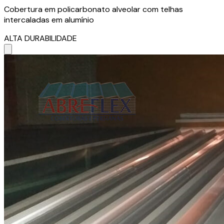
Cobertura em policarbonato alveolar com telhas
intercaladas em alumínio
ALTA DURABILIDADE