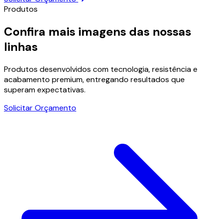
Produtos
Confira mais imagens das nossas
linhas
Produtos desenvolvidos com tecnologia, resistência e
acabamento premium, entregando resultados que
superam expectativas.
Solicitar Orçamento