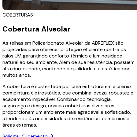
COBERTURAS
Cobertura Alveolar
As telhas em Policarbonato Alveolar da ABREFLEX são
projetadas para oferecer proteção eficiente contra os
raios UV, garantindo conforto térmico e luminosidade
natural ao seu ambiente. Além de sua resistência, possuem
alta durabilidade, mantendo a qualidade e a estética por
muitos anos.
A cobertura é sustentada por uma estrutura em alumínio
com pintura eletrostática, que combina leveza, robustez e
acabamento impecável. Combinando tecnologia,
segurança e design, nossas coberturas alveolares
proporcionam um ambiente mais agradável e sofisticado,
atendendo às necessidades de residências, comércios e
áreas externas.
Solicitar Orçamento