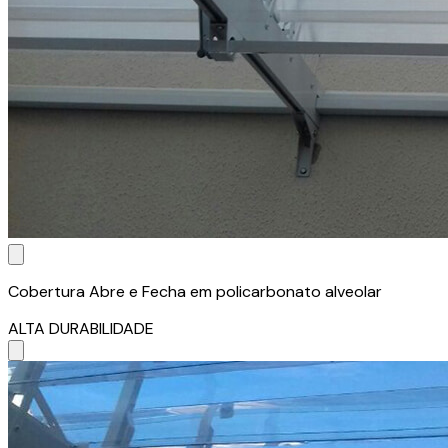
Cobertura Abre e Fecha em policarbonato alveolar
ALTA DURABILIDADE