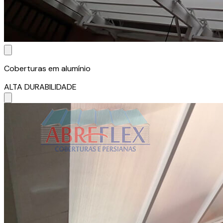
Coberturas em alumínio
ALTA DURABILIDADE