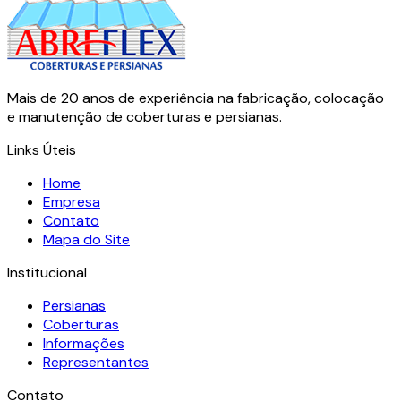
Mais de 20 anos de experiência na fabricação, colocação
e manutenção de coberturas e persianas.
Links Úteis
Home
Empresa
Contato
Mapa do Site
Institucional
Persianas
Coberturas
Informações
Representantes
Contato