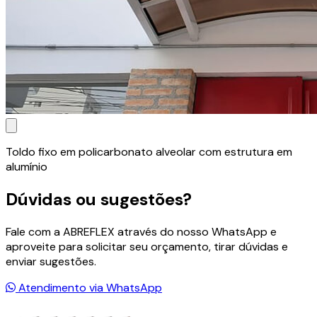
Toldo fixo em policarbonato alveolar com estrutura em
alumínio
Dúvidas ou sugestões?
Fale com a ABREFLEX através do nosso WhatsApp e
aproveite para solicitar seu orçamento, tirar dúvidas e
enviar sugestões.
Atendimento via WhatsApp