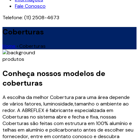
Fale Conosco
Telefone:
(11) 2508-4673
Coberturas
Home
›
Coberturas
produtos
Conheça nossos modelos de
coberturas
A escolha da melhor Cobertura para uma área depende
de vários fatores, luminosidade,tamanho o ambiente ao
redor. A ABREFLEX é fabricante especializada em
Coberturas no sistema abre e fecha e fixa, nossas
Coberturas são feitas com estrutura em 100% alumínio e
telhas em alumínio e policarbonato antes de escolher seu
fornecedor, entre em contato conosco e descubra