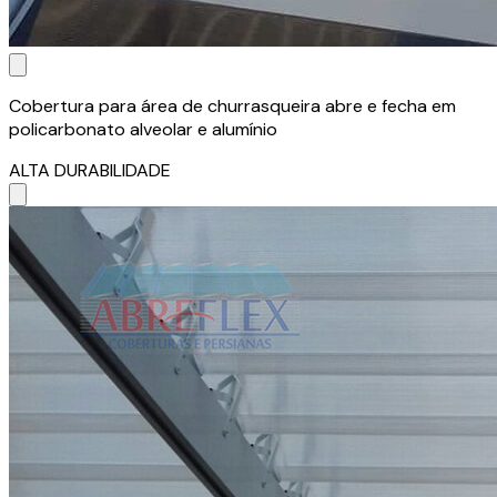
Cobertura para área de churrasqueira abre e fecha em
policarbonato alveolar e alumínio
ALTA DURABILIDADE