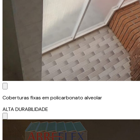
Coberturas fixas em policarbonato alveolar
ALTA DURABILIDADE