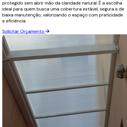
protegido sem abrir mão da claridade natural. É a escolha
ideal para quem busca uma cobertura estável, segura e de
baixa manutenção, valorizando o espaço com praticidade
e eficiência.
Solicitar Orçamento