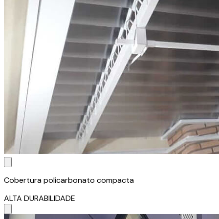
Cobertura policarbonato compacta
ALTA DURABILIDADE