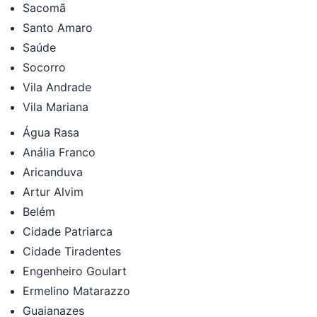
Sacomã
Santo Amaro
Saúde
Socorro
Vila Andrade
Vila Mariana
Água Rasa
Anália Franco
Aricanduva
Artur Alvim
Belém
Cidade Patriarca
Cidade Tiradentes
Engenheiro Goulart
Ermelino Matarazzo
Guaianazes