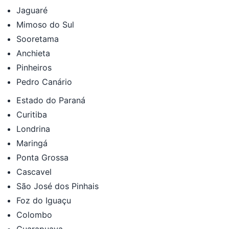
Jaguaré
Mimoso do Sul
Sooretama
Anchieta
Pinheiros
Pedro Canário
Estado do Paraná
Curitiba
Londrina
Maringá
Ponta Grossa
Cascavel
São José dos Pinhais
Foz do Iguaçu
Colombo