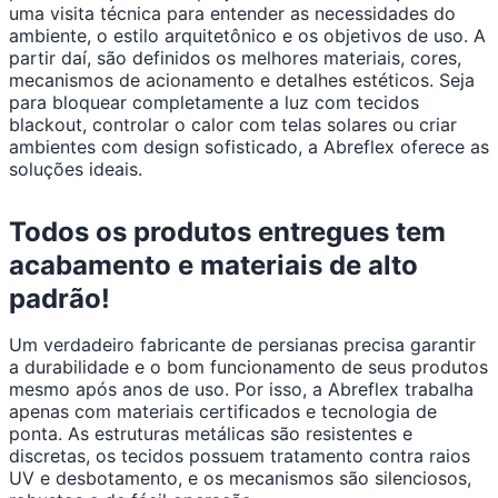
uma visita técnica para entender as necessidades do
ambiente, o estilo arquitetônico e os objetivos de uso. A
partir daí, são definidos os melhores materiais, cores,
mecanismos de acionamento e detalhes estéticos. Seja
para bloquear completamente a luz com tecidos
blackout, controlar o calor com telas solares ou criar
ambientes com design sofisticado, a Abreflex oferece as
soluções ideais.
Todos os produtos entregues tem
acabamento e materiais de alto
padrão!
Um verdadeiro fabricante de persianas precisa garantir
a durabilidade e o bom funcionamento de seus produtos
mesmo após anos de uso. Por isso, a Abreflex trabalha
apenas com materiais certificados e tecnologia de
ponta. As estruturas metálicas são resistentes e
discretas, os tecidos possuem tratamento contra raios
UV e desbotamento, e os mecanismos são silenciosos,