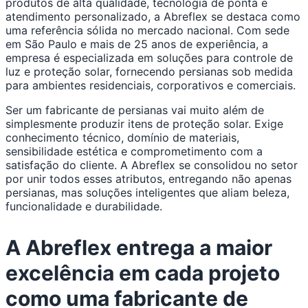
produtos de alta qualidade, tecnologia de ponta e
atendimento personalizado, a Abreflex se destaca como
uma referência sólida no mercado nacional. Com sede
em São Paulo e mais de 25 anos de experiência, a
empresa é especializada em soluções para controle de
luz e proteção solar, fornecendo persianas sob medida
para ambientes residenciais, corporativos e comerciais.
Ser um fabricante de persianas vai muito além de
simplesmente produzir itens de proteção solar. Exige
conhecimento técnico, domínio de materiais,
sensibilidade estética e comprometimento com a
satisfação do cliente. A Abreflex se consolidou no setor
por unir todos esses atributos, entregando não apenas
persianas, mas soluções inteligentes que aliam beleza,
funcionalidade e durabilidade.
A Abreflex entrega a maior
excelência em cada projeto
como uma fabricante de