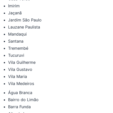
Imirim
Jaçanã
Jardim São Paulo
Lauzane Paulista
Mandaqui
Santana
Tremembé
Tucuruvi
Vila Guilherme
Vila Gustavo
Vila Maria
Vila Medeiros
Água Branca
Bairro do Limão
Barra Funda