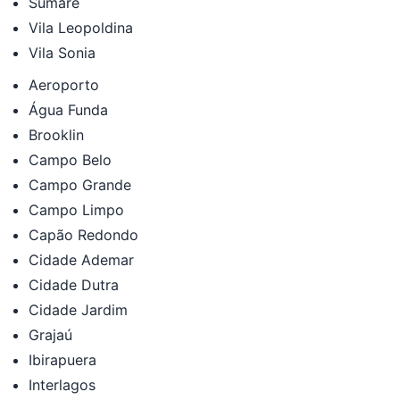
Sumaré
Vila Leopoldina
Vila Sonia
Aeroporto
Água Funda
Brooklin
Campo Belo
Campo Grande
Campo Limpo
Capão Redondo
Cidade Ademar
Cidade Dutra
Cidade Jardim
Grajaú
Ibirapuera
Interlagos