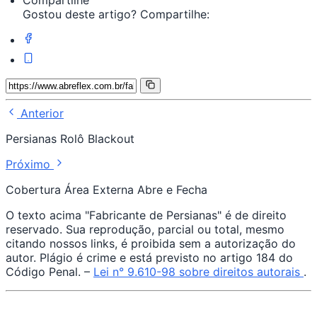
Compartilhe
Gostou deste artigo? Compartilhe:
Anterior
Persianas Rolô Blackout
Próximo
Cobertura Área Externa Abre e Fecha
O texto acima "Fabricante de Persianas" é de direito
reservado. Sua reprodução, parcial ou total, mesmo
citando nossos links, é proibida sem a autorização do
autor. Plágio é crime e está previsto no artigo 184 do
Código Penal. –
Lei n° 9.610-98 sobre direitos autorais
.