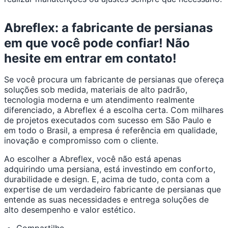
Abreflex: a fabricante de persianas
em que você pode confiar! Não
hesite em entrar em contato!
Se você procura um fabricante de persianas que ofereça
soluções sob medida, materiais de alto padrão,
tecnologia moderna e um atendimento realmente
diferenciado, a Abreflex é a escolha certa. Com milhares
de projetos executados com sucesso em São Paulo e
em todo o Brasil, a empresa é referência em qualidade,
inovação e compromisso com o cliente.
Ao escolher a Abreflex, você não está apenas
adquirindo uma persiana, está investindo em conforto,
durabilidade e design. E, acima de tudo, conta com a
expertise de um verdadeiro fabricante de persianas que
entende as suas necessidades e entrega soluções de
alto desempenho e valor estético.