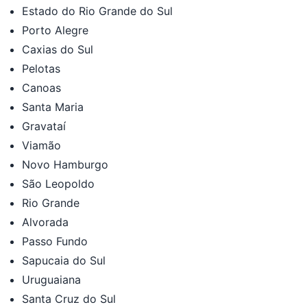
Estado do Rio Grande do Sul
Porto Alegre
Caxias do Sul
Pelotas
Canoas
Santa Maria
Gravataí
Viamão
Novo Hamburgo
São Leopoldo
Rio Grande
Alvorada
Passo Fundo
Sapucaia do Sul
Uruguaiana
Santa Cruz do Sul