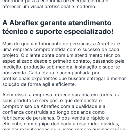
contribuir para a economia de energia elétrica e
oferecer um visual profissional e moderno.
A Abreflex garante atendimento
técnico e suporte especializado!
Mais do que um fabricante de persianas, a Abreflex é
uma empresa comprometida com o sucesso de cada
projeto. O cliente conta com um atendimento técnico
especializado desde o primeiro contato, passando pela
medição, produção sob medida, instalação e suporte
pós-venda. Cada etapa é acompanhada por
profissionais experientes que buscam entregar a melhor
solução de forma ágil e eficiente.
Além disso, a empresa oferece garantia em todos os
seus produtos e serviços, o que demonstra o
compromisso da Abreflex com a qualidade e a
confiança construída ao longo dos anos como
fabricante de persianas. O pós-venda é rápido e
eficiente, com equipe dedicada a responder dúvidas,
realizar manutenções ou ajustes sempre que necessário.