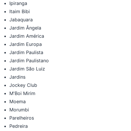
Ipiranga
Itaim Bibi
Jabaquara
Jardim Ângela
Jardim América
Jardim Europa
Jardim Paulista
Jardim Paulistano
Jardim São Luiz
Jardins
Jockey Club
M'Boi Mirim
Moema
Morumbi
Parelheiros
Pedreira