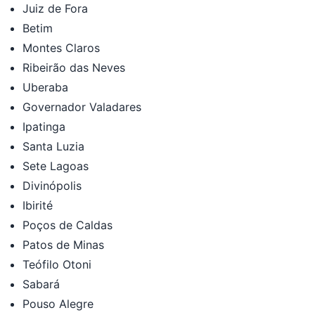
Juiz de Fora
Betim
Montes Claros
Ribeirão das Neves
Uberaba
Governador Valadares
Ipatinga
Santa Luzia
Sete Lagoas
Divinópolis
Ibirité
Poços de Caldas
Patos de Minas
Teófilo Otoni
Sabará
Pouso Alegre