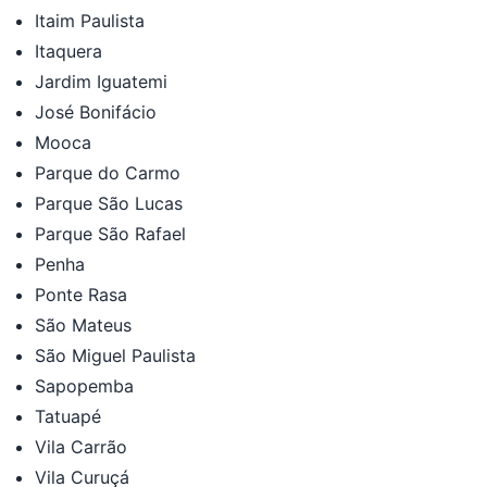
Itaim Paulista
Itaquera
Jardim Iguatemi
José Bonifácio
Mooca
Parque do Carmo
Parque São Lucas
Parque São Rafael
Penha
Ponte Rasa
São Mateus
São Miguel Paulista
Sapopemba
Tatuapé
Vila Carrão
Vila Curuçá