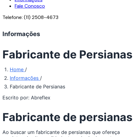
Fale Conosco
Telefone:
(11) 2508-4673
Informações
Fabricante de Persianas
Home
/
Informações
/
Fabricante de Persianas
Escrito por:
Abreflex
Fabricante de persianas
Conteúdo
Ao buscar um fabricante de persianas que ofereça