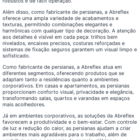
robustos e de fácil operação.
Além disso, como fabricante de persianas, a Abreflex
oferece uma ampla variedade de acabamentos e
texturas, permitindo combinações elegantes e
harmônicas com qualquer tipo de decoração. A atenção
aos detalhes é visível em cada peça: trilhos bem
nivelados, encaixes precisos, costuras reforçadas e
sistemas de fixação seguros garantem um visual limpo e
sofisticado.
Como fabricante de persianas, a Abreflex atua em
diferentes segmentos, oferecendo produtos que se
adaptam tanto a residências quanto a ambientes
corporativos. Em casas e apartamentos, as persianas
proporcionam conforto visual, privacidade e elegância,
transformando salas, quartos e varandas em espaços
mais acolhedores.
Já em ambientes corporativos, as soluções da Abreflex
favorecem a produtividade e o bem-estar. Com controle
de luz e redução do calor, as persianas ajudam a criar
ambientes mais agradáveis para o trabalho, além de