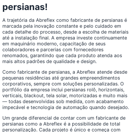
persianas!
A trajetória da Abreflex como fabricante de persianas é
marcada pela inovação constante e pelo cuidado em
cada detalhe do processo, desde a escolha de materiais
até a instalação final. A empresa investe continuamente
em maquinário moderno, capacitação de seus
colaboradores e parcerias com fornecedores
renomados, garantindo que cada produto atenda aos
mais altos padrões de qualidade e design.
Como fabricante de persianas, a Abreflex atende desde
pequenas residências até grandes empreendimentos
corporativos, sempre com soluções personalizadas. O
portfólio da empresa inclui persianas rolô, horizontais,
verticais, blackout, tela solar, motorizadas e muito mais
— todas desenvolvidas sob medida, com acabamento
impecável e tecnologia de automação quando desejado.
Um grande diferencial de contar com um fabricante de
persianas como a Abreflex é a possibilidade de total
personalização. Cada projeto é único e começa com