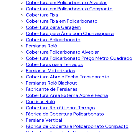
Cobertura em Policarbonato Alveolar
Cobertura em Policarbonato Compacto
Cobertura Fixa
Cobertura Fixa em Policarbonato
Cobertura para Garagem
Cobertura para Área com Churrasqueira
Cobertura Policarbonato
Persianas Rolô
Cobertura Policarbonato Alveolar
Cobertura Policarbonato Preço Metro Quadrad
Coberturas para Terraços
Persianas Motorizadas
Cobertura Abre e Fecha Transparente
Persianas Rolô Blackout
Fabricante de Persianas
Cobertura Área Externa Abre e Fecha
Cortinas Rolô
Cobertura Retrátil para Terraço
Fábrica de Cobertura Policarbonato
Persiana Vertical
Fábrica de Cobertura Policarbonato Compacto