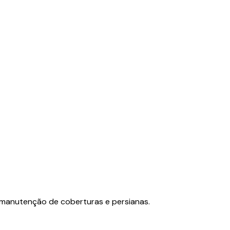
 manutenção de coberturas e persianas.