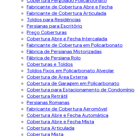
Cobertura Pergolado Policarbonato
Fabricante de Cobertura Abre e Fecha
Fabricante de Cobertura Articulada
Toldos para Residências
Persianas para Escritório
Preço Coberturas
Cobertura Abre e Fecha Intercalada
Fabricante de Cobertura em Policarbonato
Fábrica de Persianas Motorizadas
Fábrica de Persiana Rolo
Coberturas e Toldos
Toldos Fixos em Policarbonato Alveolar
Cobertura de Área Externa
Cobertura de Garagem em Policarbonato
Cobertura para Estacionamento de Condomínio
Cobertura Retrátil
Persianas Romanas
Fabricante de Cobertura Aeromóvel
Cobertura Abre e Fecha Automática
Cobertura Abre e Fecha Mista
Cobertura Articulada
Cobertura Mista