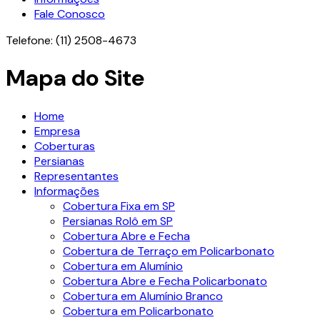
Fale Conosco
Telefone:
(11) 2508-4673
Mapa do Site
Home
Empresa
Coberturas
Persianas
Representantes
Informações
Cobertura Fixa em SP
Persianas Rolô em SP
Cobertura Abre e Fecha
Cobertura de Terraço em Policarbonato
Cobertura em Alumínio
Cobertura Abre e Fecha Policarbonato
Cobertura em Alumínio Branco
Cobertura em Policarbonato