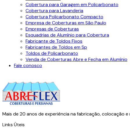
Cobertura para Garagem em Policarbonato
Cobertura para Lavanderia
Cobertura Policarbonato Compacto
Empresa de Coberturas em São Paulo
Empresas de Coberturas
Esquadrias de Alumínio para Cobertura
Fabricante de Toldos Fixos
Fabricantes de Toldos em Sp
Toldos de Policarbonato
Venda de Coberturas Abre e Fecha em Alumínio
Fale conosco
Mais de 20 anos de experiência na fabricação, colocação e
Links Úteis